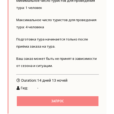
Минимальное число туристов для проведения
тура: 1 человек
Максимальное число туристов для проведения
тура: 4 человека
Подготовка тура начинается только после
приёма заказа на тура.
Ваш заказ может быть не принят в зависимости
от сезона и ситуации.
Duration:
14 дней 13 ночей
Гид:
-
ЗАПРОС