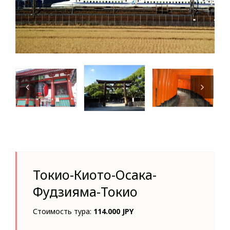
Токио-Киото-Осака-
Фудзияма-Токио
Стоимость тура:
114.000 JPY