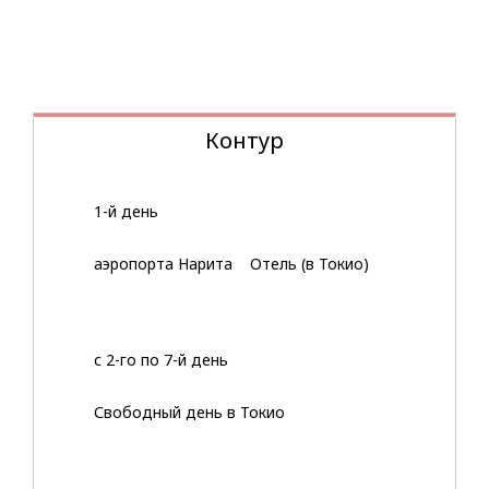
Контур
1-й день
аэропорта Нарита Отель (в Токио)
с 2-го по 7-й день
Свободный день в Токио