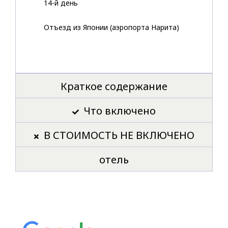
14-й день
Отъезд из Японии (аэропорта Нарита)
Краткое содержание
Что включено
В СТОИМОСТЬ НЕ ВКЛЮЧЕНО
отель