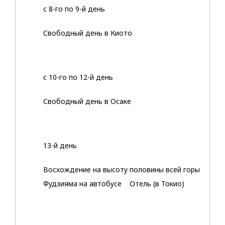
с 8-го по 9-й день
Свободный день в Киото
с 10-го по 12-й день
Свободный день в Осаке
13-й день
Восхождение на высоту половины всей горы
Фудзияма на автобусе Отель (в Токио)