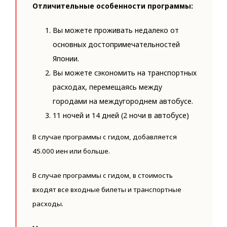
Отличительные особенности программы:
Вы можете проживать недалеко от
основных достопримечательностей
Японии.
Вы можете сэкономить на транспортных
расходах, перемещаясь между
городами на междугороднем автобусе.
11 ночей и 14 дней (2 ночи в автобусе)
В случае программы с гидом, добавляется
45.000 иен или больше.
В случае программы с гидом, в стоимость
входят все входные билеты и транспортные
расходы.